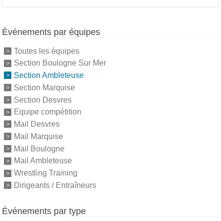
Événements par équipes
Toutes les équipes
Section Boulogne Sur Mer
Section Ambleteuse
Section Marquise
Section Desvres
Equipe compétition
Mail Desvres
Mail Marquise
Mail Boulogne
Mail Ambleteuse
Wrestling Training
Dirigeants / Entraîneurs
Événements par type