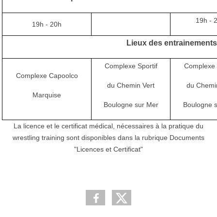
19h - 
19h - 20h
Lieux des entrainements
Complexe Sportif
Complexe S
Complexe Capoolco
du Chemin Vert
du Chemin
Marquise
Boulogne sur Mer
Boulogne 
La licence et le certificat médical, nécessaires à la pratique du
wrestling training sont disponibles dans la rubrique Documents
"Licences et Certificat"