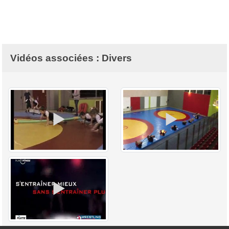
Vidéos associées : Divers