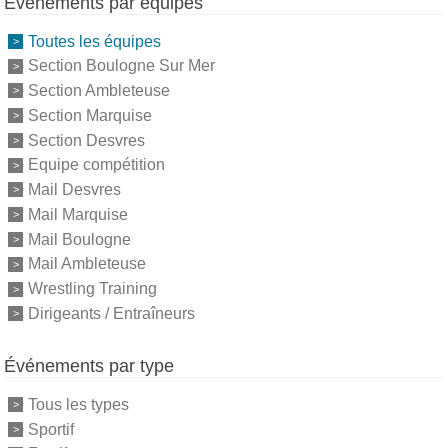
Événements par équipes
Toutes les équipes
Section Boulogne Sur Mer
Section Ambleteuse
Section Marquise
Section Desvres
Equipe compétition
Mail Desvres
Mail Marquise
Mail Boulogne
Mail Ambleteuse
Wrestling Training
Dirigeants / Entraîneurs
Événements par type
Tous les types
Sportif