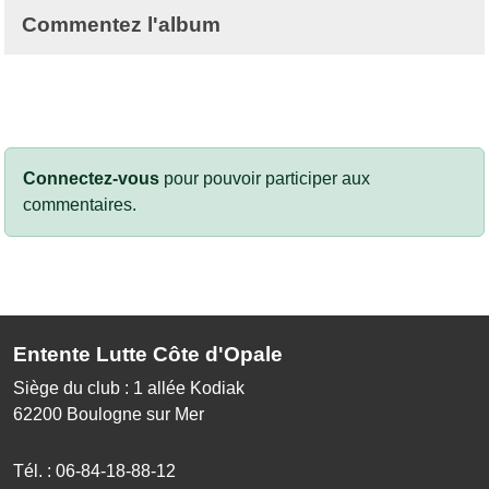
Commentez l'album
Connectez-vous
pour pouvoir participer aux
commentaires.
Entente Lutte Côte d'Opale
Siège du club : 1 allée Kodiak
62200
Boulogne sur Mer
Tél. :
06-84-18-88-12