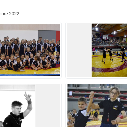
mbre 2022.