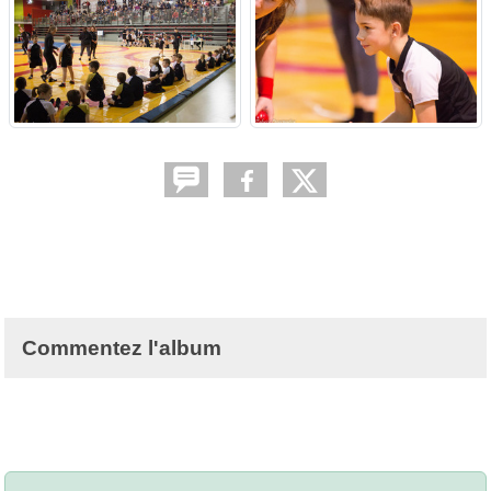
Commentez l'album