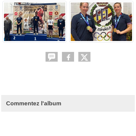
Commentez l'album