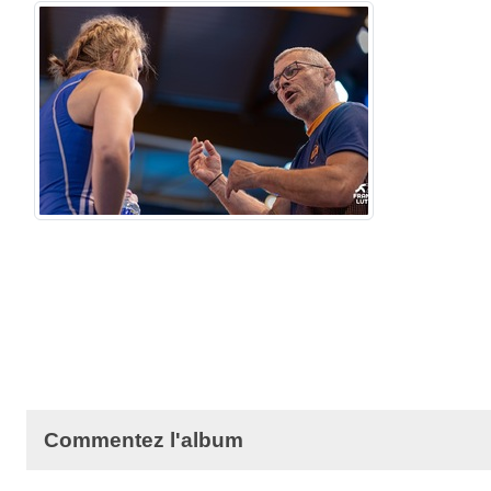
Commentez l'album