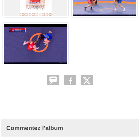
Commentez l'album