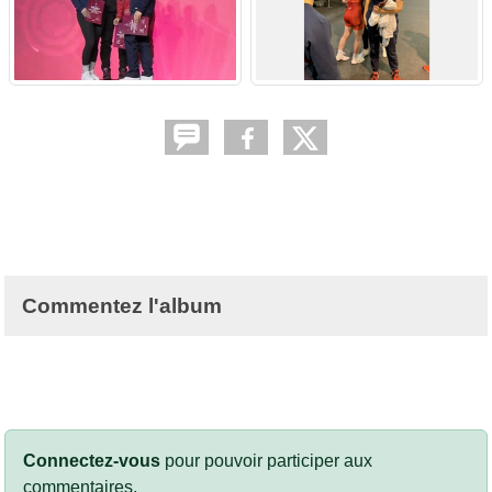
Commentez l'album
Connectez-vous
pour pouvoir participer aux
commentaires.