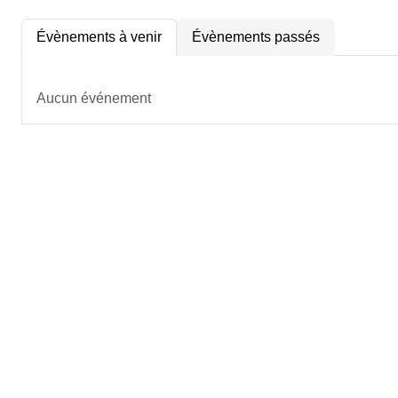
Évènements à venir
Évènements passés
Aucun événement