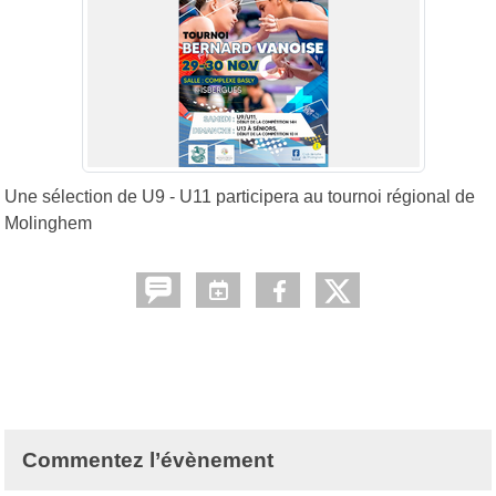
Une sélection de U9 - U11 participera au tournoi régional de
Molinghem
Commentez l’évènement