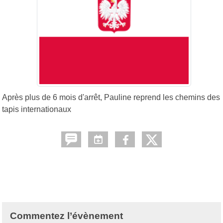
Après plus de 6 mois d'arrêt, Pauline reprend les chemins des
tapis internationaux
Commentez l’évènement