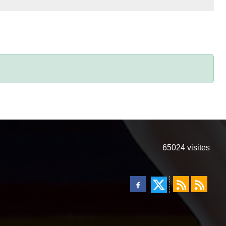
65024
visites