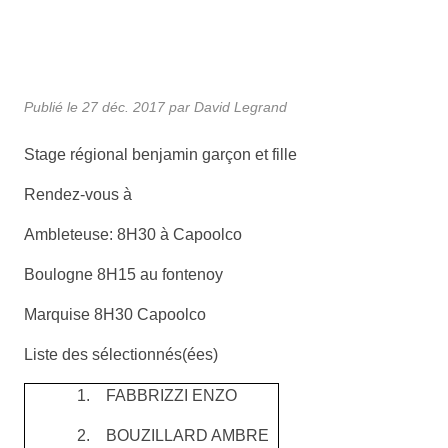
Publié le
27 déc. 2017
par
David Legrand
Stage régional benjamin garçon et fille
Rendez-vous à
Ambleteuse: 8H30 à Capoolco
Boulogne 8H15 au fontenoy
Marquise 8H30 Capoolco
Liste des sélectionnés(ées)
1.
FABBRIZZI ENZO
2.
BOUZILLARD AMBRE