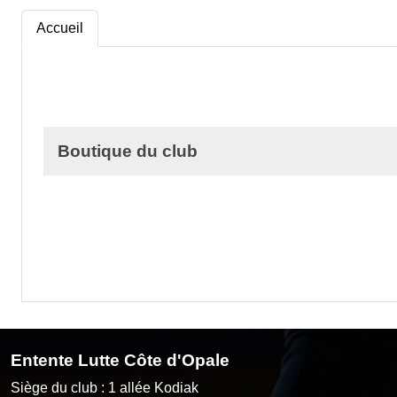
Accueil
Boutique du club
Entente Lutte Côte d'Opale
Siège du club : 1 allée Kodiak