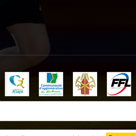
Charte cookies
Gestion des cookies