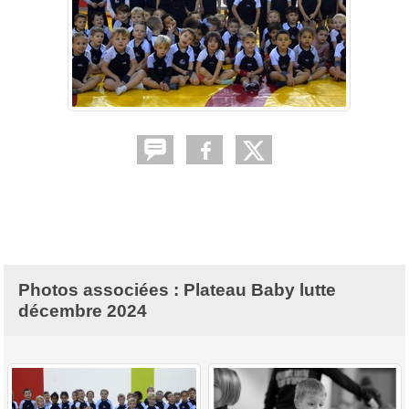
Photos associées : Plateau Baby lutte
décembre 2024