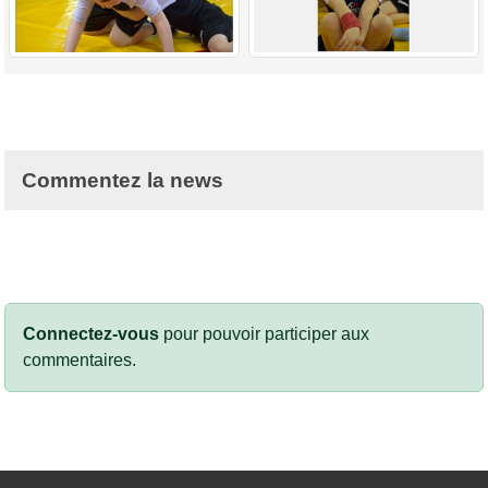
Commentez la news
Connectez-vous
pour pouvoir participer aux
commentaires.