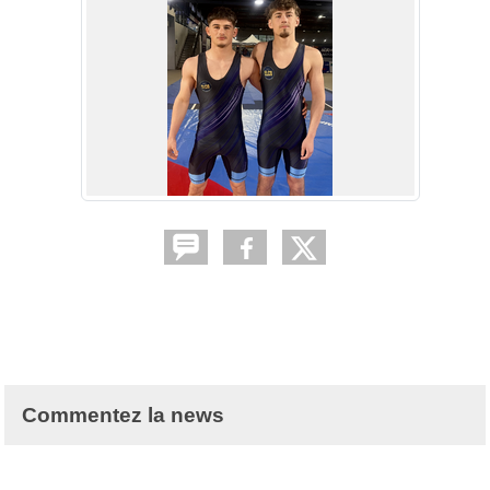
Commentez la news